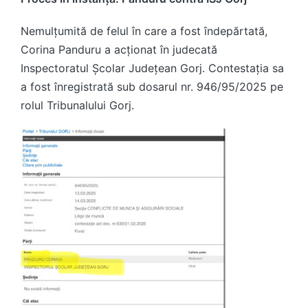
Nemulțumită de felul în care a fost îndepărtată,
Corina Panduru a acționat în judecată
Inspectoratul Școlar Județean Gorj. Contestația sa
a fost înregistrată sub dosarul nr.
946/95/2025
pe
rolul Tribunalului Gorj.