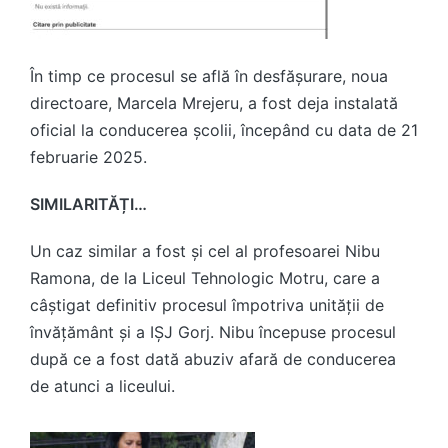
În timp ce procesul se află în desfășurare, noua
directoare,
Marcela Mrejeru
, a fost deja instalată
oficial la conducerea școlii, începând cu data de
21
februarie 2025
.
SIMILARITĂȚI…
Un caz similar a fost și cel al profesoarei Nibu
Ramona, de la Liceul Tehnologic Motru, care a
câștigat definitiv procesul împotriva unității de
învățământ și a IȘJ Gorj. Nibu începuse procesul
după ce a fost dată abuziv afară de conducerea
de atunci a liceului.