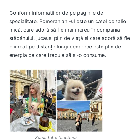
Conform informațiilor de pe paginile de
specialitate, Pomeranian -ul este un cățel de talie
mică, care adoră să fie mai mereu în compania
stăpânului, jucăuș, plin de viață și care adoră să fie
plimbat pe distanțe lungi deoarece este plin de
energia pe care trebuie să și-o consume.
Sursa foto: facebook