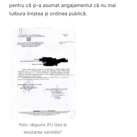
pentru că și-a asumat angajamentul că nu mai
tulbura liniștea și ordinea publică.
Foto: răspuns IPJ Gorj la
sesizarea vecinilor!